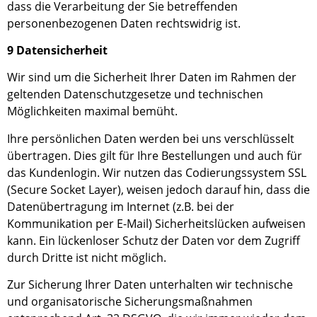
dass die Verarbeitung der
S
ie betreffenden
personenbezogenen Daten
rechtswidrig ist
.
9 Datensicherheit
Wir sind um die Sicherheit Ihrer Daten im Rahmen der
geltenden Datenschutzgesetze und technischen
Möglichkeiten maximal bemüht.
Ihre persönlichen Daten werden bei uns verschlüsselt
übertragen. Dies gilt für Ihre Bestellungen und auch für
das Kundenlogin. Wir nutzen das Codierungssystem SSL
(Secure Socket Layer), weisen jedoch darauf hin, dass die
Datenübertragung im Internet (z.B. bei der
Kommunikation per E-Mail) Sicherheitslücken aufweisen
kann. Ein lückenloser Schutz der Daten vor dem Zugriff
durch Dritte ist nicht möglich.
Zur Sicherung Ihrer Daten unterhalten wir technische
und organisatorische Sicherungsmaßnahmen