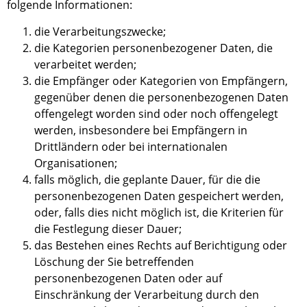
folgende Informationen:
die Verarbeitungszwecke;
die Kategorien personenbezogener Daten, die
verarbeitet werden;
die Empfänger oder Kategorien von Empfängern,
gegenüber denen die personenbezogenen Daten
offengelegt worden sind oder noch offengelegt
werden, insbesondere bei Empfängern in
Drittländern oder bei internationalen
Organisationen;
falls möglich
,
die geplante Dauer, für die die
personenbezogenen Daten gespeichert werden,
oder, falls dies nicht möglich ist, die Kriterien für
die Festlegung dieser Dauer;
das Bestehen eines Rechts auf Berichtigung oder
Löschung der
S
ie betreffenden
personenbezogenen Daten oder auf
Einschränkung der Verarbeitung durch den