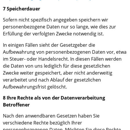
7 Speicherdauer
Sofern nicht spezifisch angegeben speichern wir
personenbezogene Daten nur so lange, wie dies zur
Erfüllung der verfolgten Zwecke notwendig ist.
In einigen Fällen sieht der Gesetzgeber die
Aufbewahrung von
personenbezogenen
Daten vor, etwa
im Steuer- oder Handelsrecht. In diesen Fällen werden
die Daten von uns lediglich für diese gesetzlichen
Zwecke weiter gespeichert
,
aber nicht anderweitig
verarbeitet und nach Ablauf der gesetzlichen
Aufbewahrungsfrist gelöscht.
8 Ihre Rechte als von der Datenverarbeitung
Betroffener
Nach den anwendbaren Gesetzen haben Sie
verschiedene Rechte bezüglich Ihrer
personenbezogenen Daten. Möchten Sie diese Rechte