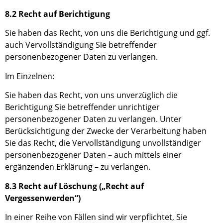
8.2 Recht auf Berichtigung
Sie haben das Recht, von uns die Berichtigung und ggf.
auch Vervollständigung Sie betreffender
personenbezogener Daten zu verlangen.
Im Einzelnen:
Sie haben
das Recht, von
uns
unverzüglich die
Berichtigung
S
ie betreffender unrichtiger
personenbezogener Daten zu verlangen. Unter
Berücksichtigung der Zwecke der
Verarbeitung haben
Sie
das Recht, die Vervollständigung unvollständiger
personenbezogener Daten – auch mittels einer
ergänzenden Erklärung – zu verlangen.
8.3 Recht auf Löschung („Recht auf
Vergessenwerden“)
In einer Reihe von Fällen sind wir verpflichtet, Sie