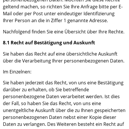
geltend machen, so
richten Sie Ihre Anfrage bitte per E-
Mail oder per Post unter eindeutiger Identifizierung
Ihrer Person an die in Ziffer
1
genannte Adresse.
Nachfolgend finden Sie eine Übersicht über Ihre Rechte.
8.1 Recht auf Bestätigung und Auskunft
Sie haben das Recht auf eine übersichtliche Auskunft
über die Verarbeitung Ihrer personenbezogenen Daten.
Im Einzelnen:
Sie haben jederzeit das Recht, von uns eine Bestätigung
darüber zu erhalten, ob Sie betreffende
personenbezogene Daten verarbeitet werden. Ist dies
der Fall, so haben Sie das Recht, von uns eine
unentgeltliche Auskunft über die zu Ihnen gespeicherten
personenbezogenen Daten nebst einer Kopie dieser
Daten zu verlangen. Des Weiteren besteht ein Recht auf