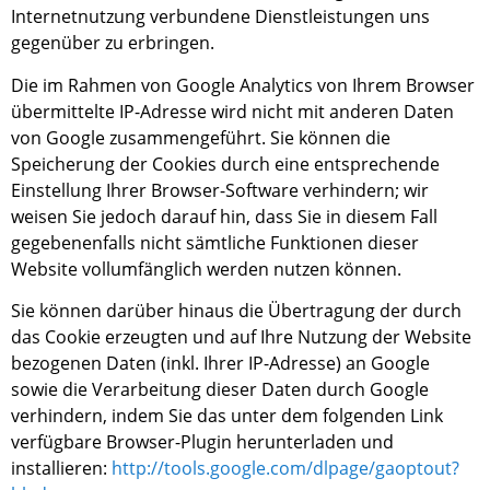
Internetnutzung verbundene Dienstleistungen uns
gegenüber zu erbringen.
Die im Rahmen von Google Analytics von Ihrem Browser
übermittelte IP-Adresse wird nicht mit anderen Daten
von Google zusammengeführt. Sie können die
Speicherung der Cookies durch eine entsprechende
Einstellung Ihrer Browser-Software verhindern; wir
weisen Sie jedoch darauf hin, dass Sie in diesem Fall
gegebenenfalls nicht sämtliche Funktionen dieser
Website vollumfänglich werden nutzen können.
Sie können darüber hinaus die
Übertragung
der durch
das Cookie erzeugten und auf
I
hre Nutzung der Website
bezogenen Daten (inkl. Ihrer IP-Adresse) an Google
sowie die Verarbeitung dieser Daten durch Google
verhindern, indem Sie das unter dem folgenden Link
verfügbare Browser-Plugin herunterladen und
installieren:
http://tools.google.com/dlpage/gaoptout?