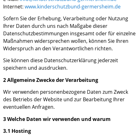
Internet:
www.kinderschutzbund-germersheim.de
Sofern Sie der Erhebung, Verarbeitung oder Nutzung
Ihrer Daten durch uns nach Maßgabe dieser
Datenschutzbestimmungen insgesamt oder für einzelne
Maßnahmen widersprechen wollen, können Sie Ihren
Widerspruch
an den Verantwortlichen richten.
Sie können diese Datenschutzerklärung jederzeit
speichern und ausdrucken.
2 Allgemeine Zwecke der Verarbeitung
Wir verwenden
personenbezogene Daten zum Zweck
des Betriebs der Websit
e und zur Bearbeitung Ihrer
eventuellen Anfragen.
3 Welche Daten wir verwenden und warum
3.1 Hosting