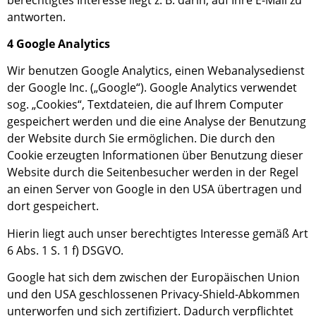
antworten.
4 Google Analytics
Wir benutzen Google Analytics, einen Webanalysedienst
der Google Inc. („Google“). Google Analytics verwendet
sog. „Cookies“, Textdateien, die auf Ihrem Computer
gespeichert werden und die eine Analyse der Benutzung
der Website durch Sie ermöglichen. Die durch den
Cookie erzeugten Informationen über Benutzung dieser
Website durch die Seitenbesucher werden in der Regel
an einen Server von Google in den USA übertragen und
dort gespeichert.
Hierin liegt auch unser berechtigtes Interesse gemäß Art
6 Abs. 1 S. 1 f) DSGVO.
Google hat sich dem zwischen der Europäischen Union
und den USA geschlossenen Privacy-Shield-Abkommen
unterworfen und sich zertifiziert. Dadurch verpflichtet