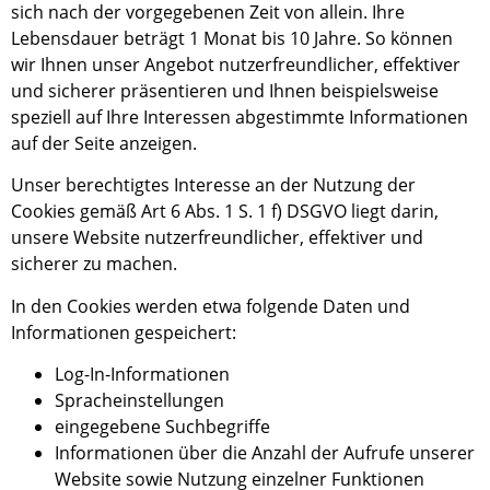
sich nach der vorgegebenen Zeit von allein. Ihre
Lebensdauer beträgt 1 Monat bis 10 Jahre
.
So können
wir Ihnen unser Angebot nutzerfreundlicher, effektiver
und sicherer präsentieren
und
Ihnen beispielsweise
speziell auf Ihre Interessen abgestimmte Informationen
auf der Seite anzeigen.
Unser berechtigtes Interesse an der Nutzung der
Cookies gemäß Art 6 Abs. 1 S. 1 f) DSGVO liegt darin,
unsere Website nutzerfreundlicher, effektiver und
sicherer zu machen.
In den Cookies werden etwa folgende Daten und
Informationen gespeichert:
Log-In-Informationen
Spracheinstellungen
eingegebene Suchbegriffe
Informationen über die Anzahl der Aufrufe unserer
Website sowie Nutzung einzelner Funktionen