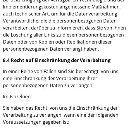
Implementierungskosten angemessene Maßnahmen,
auch technischer Art, um für die Datenverarbeitung
Verantwortliche, die die personenbezogenen Daten
verarbeiten, darüber zu informieren, dass
Sie
von ihnen
die Löschung aller Links zu diesen personenbezogenen
Daten oder von Kopien oder Replikationen dieser
personenbezogenen Daten verlangt ha
ben
.
8.4 Recht auf Einschränkung der Verarbeitung
In einer Reihe von Fällen sind Sie berechtigt, von uns
eine Einschränkung der Verarbeitung Ihrer
personenbezogenen Daten zu verlangen.
Im Einzelnen:
Sie haben
das Recht, von
uns
die Einschränkung der
Verarbeitung zu verlangen, wenn eine der folgenden
Voraussetzungen gegeben ist: