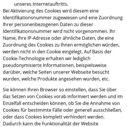
unseres Internetauftritts.
Bei Aktivierung des Cookies wird diesem eine
Identifikationsnummer zugewiesen und eine Zuordnung
Ihrer personenbezogenen Daten zu dieser
Identifikationsnummer wird nicht vorgenommen. Ihr
Name, Ihre IP-Adresse oder ähnliche Daten, die eine
Zuordnung des Cookies zu Ihnen ermöglichen würde
n
,
werden nicht in den Cookie eingelegt. Auf Basis der
Cookie-Technologie erhalten wir lediglich
pseudonymisierte Informationen, beispielsweise
darüber, welche Seiten unserer Webseite besucht
wurden, welche Produkte angesehen wurden, etc.
Sie können Ihren Browser so einstellen, dass Sie über
das Setzen von Cookies vorab informiert werden und im
Einzelfall entscheiden können, ob Sie die Annahme von
Cookies für bestimmte Fälle oder generell ausschließen,
oder dass Cookies komplett verhindert werden.
Dadurch kann die Funktionalität der Website