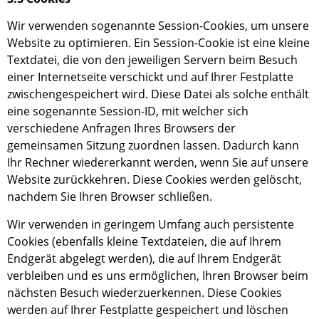
Wir verwenden sogenannte Session-Cookies, um unser
e
Website
zu optimieren. Ein Session-Cookie ist eine kleine
Textdatei, die von den jeweiligen Servern beim Besuch
einer Internetseite verschickt und auf Ihrer Festplatte
zwischengespeichert wird. Diese Datei
als solche
enthält
eine sogenannte Session-ID, mit welcher sich
verschiedene Anfragen Ihres Browsers
der
gemeinsamen Sitzung zuordnen lassen. Dadurch kann
I
hr Rechner wiedererkannt werden, wenn Sie auf unsere
Website zurückkehren. Diese Cookies werden gelöscht,
nachdem Sie Ihren Browser schließen.
Wir verwenden in geringem Umfang auch persistente
Cookies (ebenfalls kleine Textdateien, die auf Ihrem
Endgerät abgelegt werden), die auf Ihrem Endgerät
verbleiben und es uns ermöglichen, Ihren Browser beim
nächsten Besuch wiederzuerkennen. Diese Cookies
werden auf Ihrer Festplatte gespeichert und löschen