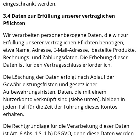
eingeschränkt werden.
3.4 Daten zur Erfüllung unserer vertraglichen
Pflichten
Wir verarbeiten personenbezogene Daten, die wir zur
Erfüllung unserer vertraglichen Pflichten benötigen,
etwa Name, Adresse, E-Mail-Adresse, bestellte Produkte,
Rechnungs- und Zahlungsdaten. Die Erhebung dieser
Daten ist für den Vertragsschluss erforderlich.
Die Löschung der Daten erfolgt nach Ablauf der
Gewährleistungsfristen und gesetzlicher
Aufbewahrungsfristen. Daten, die mit einem
Nutzerkonto verknüpft sind (siehe unten), bleiben in
jedem Fall für die Zeit der Führung dieses Kontos
erhalten.
Die Rechtgrundlage für die Verarbeitung dieser Daten
ist Art. 6 Abs. 1
S. 1
b
)
DSGVO, denn diese Daten werden