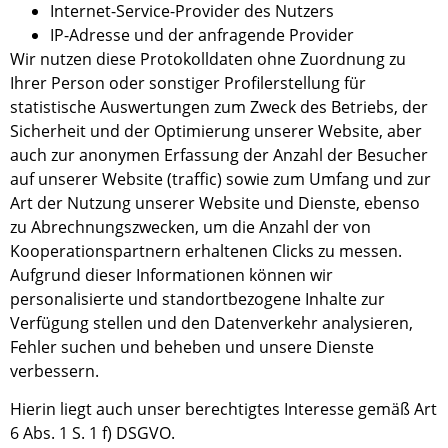
Internet-Service-Provider des Nutzers
IP-Adresse und der anfragende Provider
Wir nutzen diese Protokolldaten ohne Zuordnung zu
Ihrer Person oder sonstiger Profilerstellung für
statistische Auswertungen zum Zweck des Betriebs, der
Sicherheit und der Optimierung unsere
r
Website
, aber
auch zur anonymen Erfassung der Anzahl der Besucher
auf unserer Website (traffic) sowie zu
m
Umfang und zur
Art der Nutzung unserer Website und Dienste, ebenso
zu Abrechnungszwecken, um die Anzahl der von
Kooperationspartnern erhaltenen Clicks zu messen.
Aufgrund dieser Informationen können wir
personalisierte und standortbezogene Inhalte zur
Verfügung stellen und den Datenverkehr analysieren,
Fehler suchen und beheben und unsere Dienste
verbessern.
Hierin liegt auch unser berechtigtes Interesse gemäß Art
6 Abs. 1 S. 1 f) DSGVO.