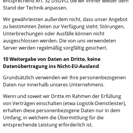
entsprechend Art. 32 DSGVO, die wir immer wieder dem
Stand der Technik anpassen.
Wir gewährleisten außerdem nicht, dass unser Angebot
zu bestimmten Zeiten zur Verfügung steht; Störungen,
Unterbrechungen oder Ausfälle können nicht
ausgeschlossen werden. Die
von uns verwendeten
Server werden regelmäßig sorgfältig gesichert.
10 Weitergabe von Daten an Dritte, keine
Datenübertragung ins Nicht-EU-Ausland
Grundsätzlich verwenden wir Ihre personenbezogenen
Daten nur innerhalb unseres Unternehmens.
Wenn und soweit wir Dritte im Rahmen der Erfüllung
von Verträgen einschalten (etwa Logistik-Dienstleister),
erhalten diese personenbezogene Daten nur in dem
Umfang, in welchem die Übermittlung für die
entsprechende Leistung erforderlich ist.