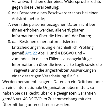
Verantwortlichen oder eines Widerspruchsrechts
gegen diese Verarbeitung;
das Bestehen eines Beschwerderechts bei einer
Aufsichtsbehörde;
wenn die personenbezogenen Daten nicht bei
Ihnen
erhoben werden, alle verfügbaren
Informationen über die Herkunft der Daten;
das Bestehen einer automatisierten
Entscheidungsfindung einschließlich Profiling
gemäß
Art.
22
Abs.
1 und 4 DSGVO und –
zumindest in diesen Fällen – aussagekräftige
Informationen über die involvierte Logik sowie die
Tragweite und die angestrebten Auswirkungen
einer derartigen Verarbeitung für
Sie
.
Werden personenbezogene Daten an ein Drittland oder
an eine internationale Organisation übermittelt, so
haben Sie
das Recht, über die geeigneten Garantien
gemäß Art
.
46 DSGVO im Zusammenhang mit der
Übermittlung unterrichtet zu werden.