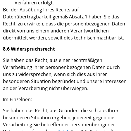
Verfahren erfolgt.
Bei der Ausübung
I
hres Rechts auf
Datenübertragbarkeit gemäß Absatz 1
haben Sie
das
Recht, zu erwirken, dass die personenbezogenen Daten
direkt von
uns
einem anderen Verantwortlichen
übermittelt werden, soweit dies technisch machbar ist.
8.6 Widerspruchsrecht
Sie haben das Recht, aus einer rechtmäßigen
Verarbeitung Ihrer personenbezogenen Daten durch
uns zu widersprechen, wenn sich dies aus Ihrer
besonderen Situation begründet und unsere Interessen
an der Verarbeitung nicht überwiegen.
Im Einzelnen:
Sie haben das Recht, aus Gründen, die sich aus Ihrer
besonderen Situation ergeben, jederzeit gegen die
Verarbeitung
S
ie betreffender personenbezogener