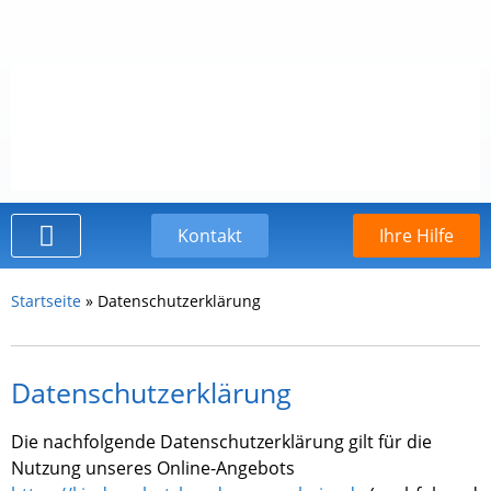
Kontakt
Ihre Hilfe
Der Kinderschutzbund
Startseite
»
Datenschutzerklärung
Datenschutzerklärung
Die nachfolgende Datenschutzerklärung gilt für die
Nutzung
unseres Online-Angebots