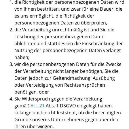
die Richtigkeit der personenbezogenen Daten
wird
von Ihnen
bestritten, und zwar für eine Dauer, die
es
uns
ermöglicht, die Richtigkeit der
personenbezogenen Daten zu überprüfen,
die Verarbeitung unrechtmäßig ist und
Sie
die
Löschung der personenbezogenen Daten
ablehnt
en
und stattdessen die Einschränkung der
Nutzung der personenbezogenen Daten verlangt
haben
;
wir die personenbezogenen Daten für die Zwecke
der Verarbeitung nicht länger benötigen, Sie die
Daten jedoch zur Geltendmachung, Ausübung
oder Verteidigung von Rechtsansprüchen
benötigen, oder
Sie Widerspruch gegen die Verarbeitung
gemäß
Art
.
21
Abs
.
1 DSGVO eingelegt haben,
solange noch nicht feststeht, ob die berechtigten
Gründe unseres Unternehmens gegenüber den
Ihren überwiegen.