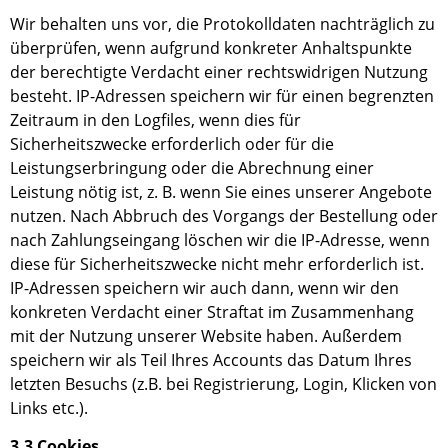
Wir behalten uns vor, die Protokolldaten nachträglich zu
überprüfen, wenn aufgrund konkreter Anhaltspunkte
der berechtigte Verdacht einer rechtswidrigen Nutzung
besteht. IP-Adressen speichern wir für einen begrenzten
Zeitraum in den Logfiles, wenn dies für
Sicherheitszwecke erforderlich oder für die
Leistungserbringung oder die Abrechnung einer
Leistung nötig ist, z. B. wenn Sie ein
es unserer
Angebot
e
nutzen. Nach Abbruch des Vorgangs der Bestellung oder
nach Zahlungseingang löschen wir die IP-Adresse, wenn
diese für Sicherheitszwecke nicht mehr erforderlich
ist
.
IP-Adressen speichern wir auch dann, wenn wir den
konkreten Verdacht einer Straftat im Zusammenhang
mit der Nutzung unserer Website haben. Außerdem
speichern wir als Teil Ihres Accounts das Datum Ihres
letzten Besuchs (z.B. bei Registrierung, Login, Klicken von
Links etc.).
3.3 Cookies