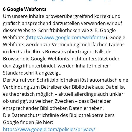
6 Google Webfonts
Um unsere Inhalte browserübergreifend korrekt und
grafisch ansprechend darzustellen verwenden wir auf
dieser Website Schriftbibliotheken wie z. B. Google
Webfonts (
https://www.google.com/webfonts/
). Google
Webfonts werden zur Vermeidung mehrfachen Ladens
in den Cache Ihres Browsers übertragen. Falls der
Browser die Google Webfonts nicht unterstützt oder
den Zugriff unterbindet, werden Inhalte in einer
Standardschrift angezeigt.
Der Aufruf von Schriftbibliotheken löst automatisch eine
Verbindung zum Betreiber der Bibliothek aus. Dabei ist
es theoretisch möglich – aktuell allerdings auch unklar
ob und ggf. zu welchen Zwecken – dass Betreiber
entsprechender Bibliotheken Daten erheben.
Die Datenschutzrichtlinie des Bibliothekbetreibers
Google finden Sie hier:
https://www.google.com/policies/privacy/