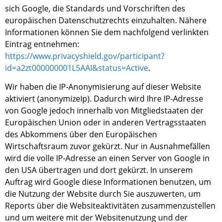
sich Google, die Standards und Vorschriften des
europäischen Datenschutzrechts einzuhalten. Nähere
Informationen können Sie dem nachfolgend verlinkten
Eintrag entnehmen:
https://www.privacyshield.gov/participant?
id=a2zt000000001L5AAI&status=Active
.
Wir haben die
IP-Anonymisierung auf dieser Website
aktiviert (
anonymizeIp
). Dadurch
wird Ihre IP-Adresse
von Google jedoch innerhalb von Mitgliedstaaten der
Europäischen Union oder in anderen Vertragsstaaten
des Abkommens über den Europäischen
Wirtschaftsraum zuvor gekürzt. Nur in Ausnahmefällen
wird die volle IP-Adresse an einen Server von Google in
den USA übertragen und dort gekürzt. In unserem
Auftrag wird Google diese Informationen benutzen, um
die Nutzung der Website durch Sie auszuwerten, um
Reports über die Websiteaktivitäten zusammenzustellen
und um weitere mit der Websitenutzung und der