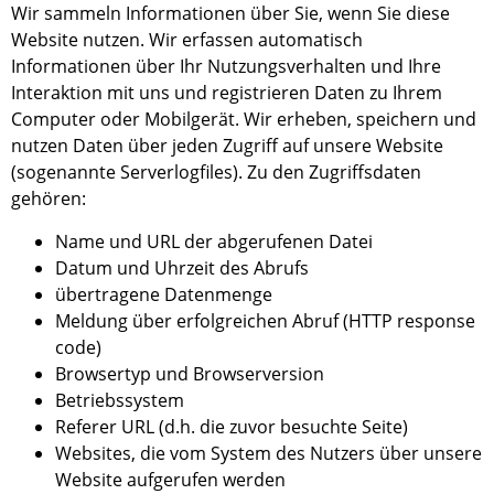
Wir sammeln Informationen über Sie, wenn Sie diese
Website nutzen. Wir erfassen automatisch
Informationen über Ihr Nutzungsverhalten und Ihre
Interaktion mit
uns und
registrieren Daten zu Ihrem
Computer oder Mobilgerät. Wir erheben, speichern und
nutzen Daten über jeden Zugriff auf unser
e
Website
(sogenannte Serverlogfiles). Zu den Zugriffsdaten
gehören
:
Name und URL der abgerufenen Datei
Datum und Uhrzeit des Abrufs
übertragene Datenmenge
Meldung über erfolgreichen Abruf (HTTP response
code)
Browsertyp und Browserversion
Betriebssystem
Referer U
RL
(d.h. die zuvor besuchte Seite)
Websites, die vom System des Nutzers über unsere
Website aufgerufen werden