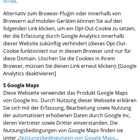
hl=de
.
Alternativ zum Browser-Plugin oder innerhalb von
Browsern auf mobilen Geräten können Sie auf den
folgenden Link klicken, um ein Opt-Out-Cookie zu setzen,
der die Erfassung durch Google Analytics innerhalb
dieser Website zukünftig verhindert (dieses Opt-Out-
Cookie funktioniert nur in diesem Browser und nur für
diese Domain. Löschen Sie die Cookies in Ihrem
Browser, müssen Sie diesen Link erneut klicken):
[
Google
Analytics deaktivieren
]
5 Google Maps
Diese Webseite verwendet das Produkt Google Maps
von Google Inc. Durch Nutzung dieser Webseite erklären
Sie sich mit der Erfassung, Bearbeitung sowie Nutzung
der automatisiert erhobenen Daten durch Google Inc,
deren Vertreter sowie Dritter einverstanden. Die
Nutzungsbedingungen von Google Maps finden sie
unter „
Nutzungsbedingungen von Google Maps
„
.