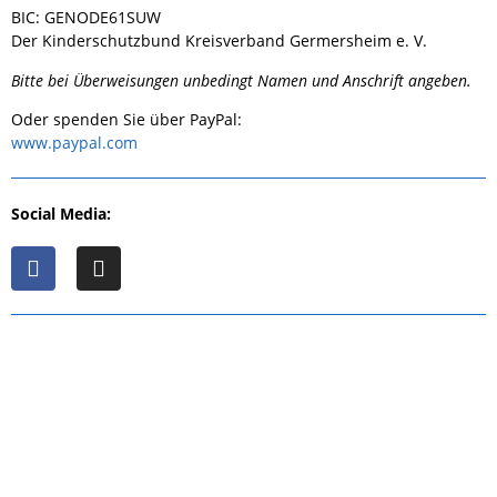
BIC: GENODE61SUW
Der Kinderschutzbund Kreisverband Germersheim e. V.
Bitte bei Überweisungen unbedingt Namen und Anschrift angeben.
Oder spenden Sie über PayPal:
www.paypal.com
Social Media: