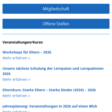
Mitgliedschaft
Offene Stellen
Veranstaltungen/Kurse:
Workshops für Eltern – 2026
Mehr erfahren »
Unsere nächste Schulung der Lernpaten und Lernpatinnen
2026
Mehr erfahren »
Elternkurs: Starke Eltern – Starke Kinder (SESK) – 2026
Mehr erfahren »
Jahresplanung: Veranstaltungen in 2026 auf einen Blick
Mehr erfahren »