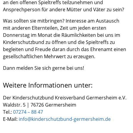
an den offenen Spieltreffs teilzunehmen und
Ansprechperson für andere Mütter und Väter zu sein?
Was sollten sie mitbringen? Interesse am Austausch
mit anderen Elternteilen, Zeit um jeden ersten
Donnerstag im Monat die Räumlichkeiten bei uns im
Kinderschutzbund zu öffnen und die Spieltreffs zu
begleiten und Freude daran durch das Ehrenamt einen
gesellschaftlichen Mehrwert zu erzeugen.
Dann melden Sie sich gerne bei uns!
Weitere Informationen unter:
Der Kinderschutzbund Kreisverband Germersheim e.V.
Waldstr. 5 | 76726 Germersheim
Tel.:
07274 – 88 47
E-Mail:
info@kinderschutzbund-germersheim.de