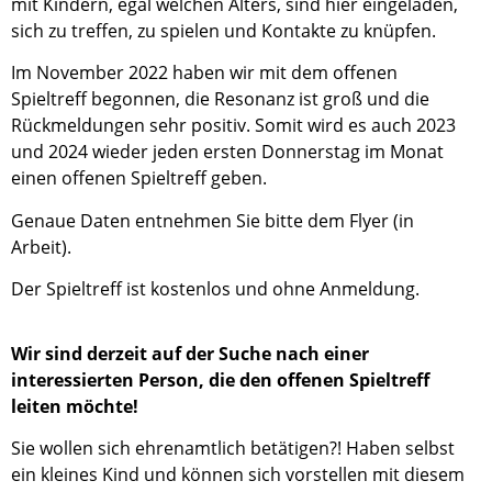
mit Kindern, egal welchen Alters, sind hier eingeladen,
sich zu treffen, zu spielen und Kontakte zu knüpfen.
Im November 2022 haben wir mit dem offenen
Spieltreff begonnen, die Resonanz ist groß und die
Rückmeldungen sehr positiv. Somit wird es auch 2023
und 2024 wieder jeden ersten Donnerstag im Monat
einen offenen Spieltreff geben.
Genaue Daten entnehmen Sie bitte dem Flyer (in
Arbeit).
Der Spieltreff ist kostenlos und ohne Anmeldung.
Wir sind derzeit auf der Suche nach einer
interessierten Person, die den offenen Spieltreff
leiten möchte!
Sie wollen sich ehrenamtlich betätigen?! Haben selbst
ein kleines Kind und können sich vorstellen mit diesem