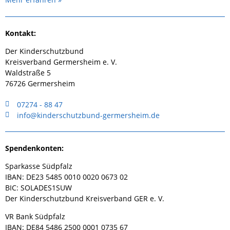
Kontakt:
Der Kinderschutzbund
Kreisverband Germersheim e. V.
Waldstraße 5
76726 Germersheim
07274 - 88 47
info@kinderschutzbund-germersheim.de
Spendenkonten:
Sparkasse Südpfalz
IBAN: DE23 5485 0010 0020 0673 02
BIC: SOLADES1SUW
Der Kinderschutzbund Kreisverband GER e. V.
VR Bank Südpfalz
IBAN: DE84 5486 2500 0001 0735 67