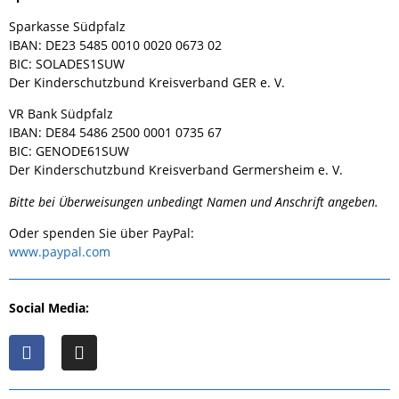
Sparkasse Südpfalz
IBAN: DE23 5485 0010 0020 0673 02
BIC: SOLADES1SUW
Der Kinderschutzbund Kreisverband GER e. V.
VR Bank Südpfalz
IBAN: DE84 5486 2500 0001 0735 67
BIC: GENODE61SUW
Der Kinderschutzbund Kreisverband Germersheim e. V.
Bitte bei Überweisungen unbedingt Namen und Anschrift angeben.
Oder spenden Sie über PayPal:
www.paypal.com
Social Media: