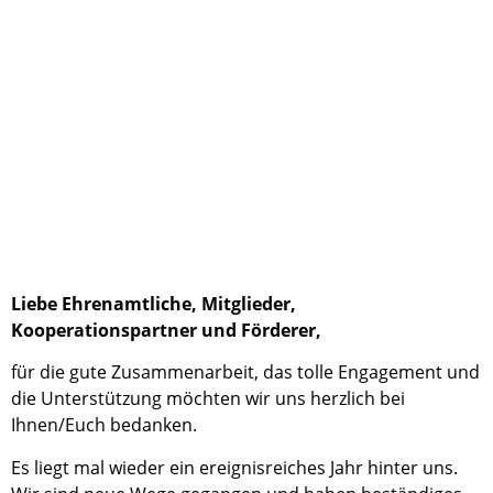
Liebe Ehrenamtliche, Mitglieder,
Kooperationspartner und Förderer,
für die gute Zusammenarbeit, das tolle Engagement und
die Unterstützung möchten wir uns herzlich bei
Ihnen/Euch bedanken.
Es liegt mal wieder ein ereignisreiches Jahr hinter uns.