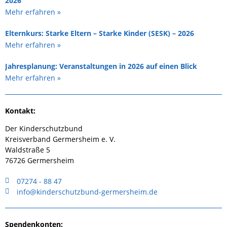
2026
Mehr erfahren »
Elternkurs: Starke Eltern – Starke Kinder (SESK) – 2026
Mehr erfahren »
Jahresplanung: Veranstaltungen in 2026 auf einen Blick
Mehr erfahren »
Kontakt:
Der Kinderschutzbund
Kreisverband Germersheim e. V.
Waldstraße 5
76726 Germersheim
07274 - 88 47
info@kinderschutzbund-germersheim.de
Spendenkonten: