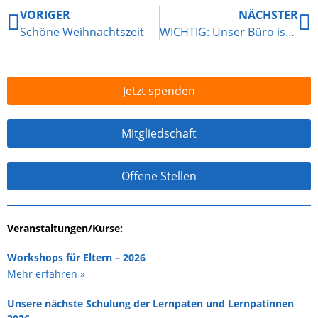
VORIGER
NÄCHSTER
Schöne Weihnachtszeit
WICHTIG: Unser Büro ist vorübergehend nicht besetzt
Jetzt spenden
Mitgliedschaft
Offene Stellen
Veranstaltungen/Kurse:
Workshops für Eltern – 2026
Mehr erfahren »
Unsere nächste Schulung der Lernpaten und Lernpatinnen