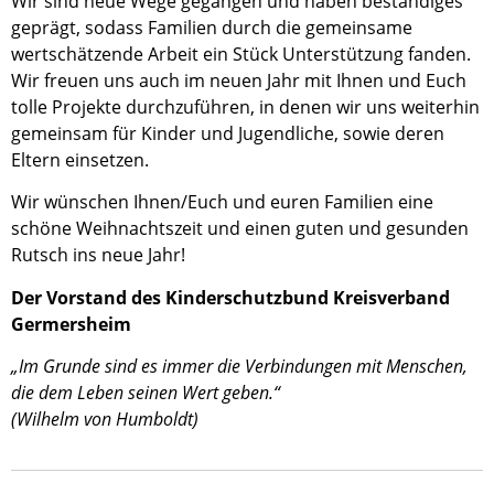
Wir sind neue Wege gegangen und haben beständiges
geprägt, sodass Familien durch die gemeinsame
wertschätzende Arbeit ein Stück Unterstützung fanden.
Wir freuen uns auch im neuen Jahr mit Ihnen und Euch
tolle Projekte durchzuführen, in denen wir uns weiterhin
gemeinsam für Kinder und Jugendliche, sowie deren
Eltern einsetzen.
Wir wünschen Ihnen/Euch und euren Familien eine
schöne Weihnachtszeit und einen guten und gesunden
Rutsch ins neue Jahr!
Der Vorstand des Kinderschutzbund Kreisverband
Germersheim
„Im Grunde sind es immer die Verbindungen mit Menschen,
die dem Leben seinen Wert geben.“
(Wilhelm von Humboldt)