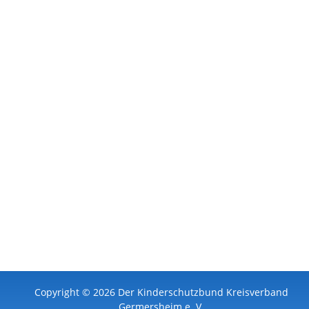
Copyright © 2026 Der Kinderschutzbund Kreisverband
Germersheim e. V.