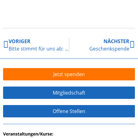
VORIGER
NÄCHSTER
Bitte stimmt für uns ab: WISO MeinVerein 2025
Geschenkspende
Jetzt spenden
Mitgliedschaft
Offene Stellen
Veranstaltungen/Kurse: