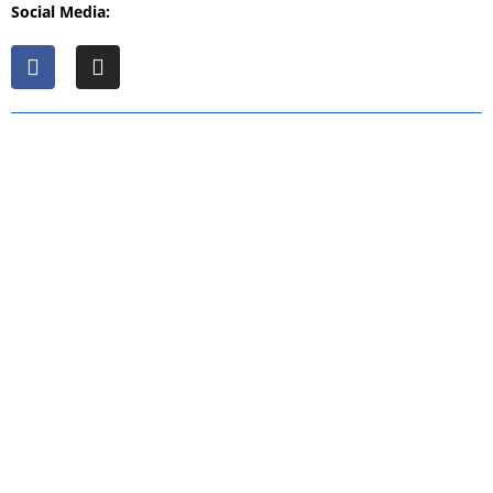
Social Media: