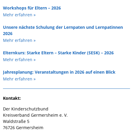
Workshops für Eltern – 2026
Mehr erfahren »
Unsere nächste Schulung der Lernpaten und Lernpatinnen
2026
Mehr erfahren »
Elternkurs: Starke Eltern – Starke Kinder (SESK) – 2026
Mehr erfahren »
Jahresplanung: Veranstaltungen in 2026 auf einen Blick
Mehr erfahren »
Kontakt:
Der Kinderschutzbund
Kreisverband Germersheim e. V.
Waldstraße 5
76726 Germersheim